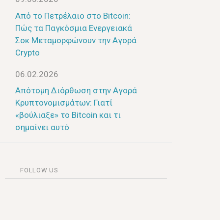
Από το Πετρέλαιο στο Bitcoin:
Πώς τα Παγκόσμια Ενεργειακά
Σοκ Μεταμορφώνουν την Αγορά
Crypto
06.02.2026
Απότομη Διόρθωση στην Αγορά
Κρυπτονομισμάτων: Γιατί
«βούλιαξε» το Bitcoin και τι
σημαίνει αυτό
FOLLOW US