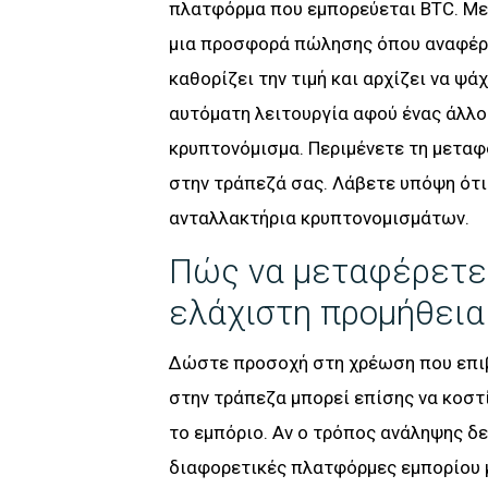
πλατφόρμα που εμπορεύεται BTC. Μετ
μια προσφορά πώλησης όπου αναφέρε
καθορίζει την τιμή και αρχίζει να ψ
αυτόματη λειτουργία αφού ένας άλλο
κρυπτονόμισμα. Περιμένετε τη μεταφ
στην τράπεζά σας. Λάβετε υπόψη ότι
ανταλλακτήρια κρυπτονομισμάτων.
Πώς να μεταφέρετε 
ελάχιστη προμήθεια
Δώστε προσοχή στη χρέωση που επιβ
στην τράπεζα μπορεί επίσης να κοστί
το εμπόριο. Αν ο τρόπος ανάληψης δε
διαφορετικές πλατφόρμες εμπορίου μ