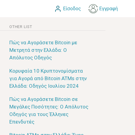
Είσοδος
Εγγραφή
OTHER LIST
Πώς να Αγοράσετε Bitcoin με
Μετρητά στην Ελλάδα: Ο
Απόλυτος Οδηγός
Κορυφαία 10 Κρυπτονομίσματα
για Αγορά από Bitcoin ATMs στην
Ελλάδα: Οδηγός Ιουλίου 2024
Πώς να Αγοράσετε Bitcoin σε
Μεγάλες Ποσότητες: Ο Απόλυτος
Οδηγός για τους Έλληνες
Επενδυτές