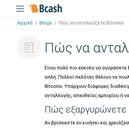
Αρχική
Blogs
Πώς να ανταλλάξετε Bitcoins
Πώς να ανταλ
Είναι πολύ πιο εύκολο να αγοράσετε 
απλή. Πολλοί πελάτες θέλουν να που
Bitcoins. Υπάρχουν διάφορες διαθέσ
ανταλλαγής, απευθείας εμπορίου ή ν
Πώς εξαργυρώνετε B
Αν βρίσκεστε εν κινήσει και χρειάζε