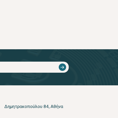
Δημητρακοπούλου 84, Αθήνα