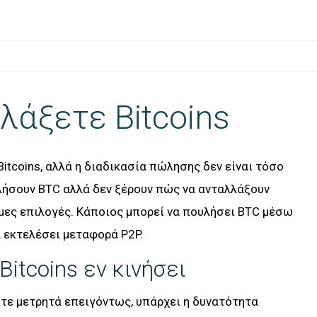
λάξετε Bitcoins
Bitcoins, αλλά η διαδικασία πώλησης δεν είναι τόσο
λήσουν BTC αλλά δεν ξέρουν πώς να ανταλλάξουν
ιμες επιλογές. Κάποιος μπορεί να πουλήσει BTC μέσω
α εκτελέσει μεταφορά P2P.
itcoins εν κινήσει
στε μετρητά επειγόντως, υπάρχει η δυνατότητα