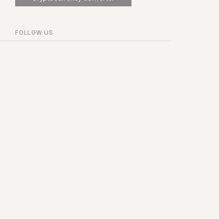
FOLLOW US