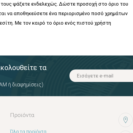
ν τους ψάξετε ενδελεχώς. Δώστε προσοχή στο όριο του
ται να αποθηκεύσετε ένα περιορισμένο ποσό χρημάτων
σίτη. Με τον καιρό το όριο ενός πιστού χρήστη
ακολουθείτε τα
AM ή διαφημίσεις)
Προϊόντα
Όλα τα προϊόντα