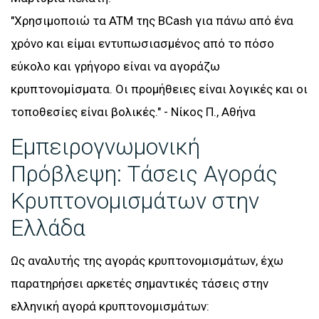
"Χρησιμοποιώ τα ATM της BCash για πάνω από ένα
χρόνο και είμαι εντυπωσιασμένος από το πόσο
εύκολο και γρήγορο είναι να αγοράζω
κρυπτονομίσματα. Οι προμήθειες είναι λογικές και οι
τοποθεσίες είναι βολικές." - Νίκος Π., Αθήνα
Εμπειρογνωμονική
Πρόβλεψη: Τάσεις Αγοράς
Κρυπτονομισμάτων στην
Ελλάδα
Ως αναλυτής της αγοράς κρυπτονομισμάτων, έχω
παρατηρήσει αρκετές σημαντικές τάσεις στην
ελληνική αγορά κρυπτονομισμάτων: