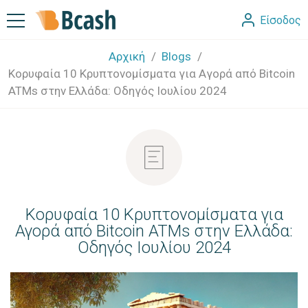
Είσοδος
Αρχική
Blogs
Κορυφαία 10 Κρυπτονομίσματα για Αγορά από Bitcoin
ATMs στην Ελλάδα: Οδηγός Ιουλίου 2024
Κορυφαία 10 Κρυπτονομίσματα για
Αγορά από Bitcoin ATMs στην Ελλάδα:
Οδηγός Ιουλίου 2024