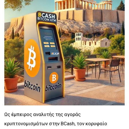
Ως έμπειρος αναλυτής της αγοράς
κρυπτονομισμάτων στην BCash, τον κορυφαίο