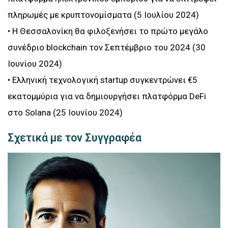
πληρωμές με κρυπτονομίσματα (5 Ιουλίου 2024)
• Η Θεσσαλονίκη θα φιλοξενήσει το πρώτο μεγάλο
συνέδριο blockchain τον Σεπτέμβριο του 2024 (30
Ιουνίου 2024)
• Ελληνική τεχνολογική startup συγκεντρώνει €5
εκατομμύρια για να δημιουργήσει πλατφόρμα DeFi
στο Solana (25 Ιουνίου 2024)
Σχετικά με τον Συγγραφέα