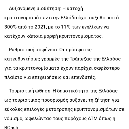
Αυξανόμενη υιοθέτηση: Η κατοχή
κρυπτονομισμάτων στην Ελλάδα έχει αυξηθεί κατά
300% από το 2021, με το 11% των ενηλίκων να
κατέχουν κάποια μορφή κρυπτονομίσματος.
Ρυθμιστική σαφήνεια: Οι πρόσφατες
κατευθυντήριες γραμμές της Τράπεζας της Ελλάδος
για τα κρυπτονομίσματα έχουν παρέχει σαφέστερο
πλαίσιο για επιχειρήσεις και επενδυτές.
Τουριστική ώθηση: Η δημοτικότητα της Ελλάδας
ως τουριστικός προορισμός αυξάνει τη ζήτηση για
εύκολες επιλογές μετατροπής κρυπτονομισμάτων σε
νόμισμα, ωφελώντας τους παρόχους ATM όπως η
BCash.