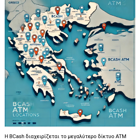
Η BCash διαχειρίζεται το μεγαλύτερο δίκτυο ATM