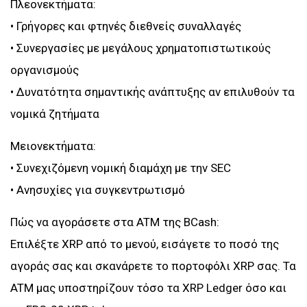
Πλεονεκτήματα:
• Γρήγορες και φτηνές διεθνείς συναλλαγές
• Συνεργασίες με μεγάλους χρηματοπιστωτικούς
οργανισμούς
• Δυνατότητα σημαντικής ανάπτυξης αν επιλυθούν τα
νομικά ζητήματα
Μειονεκτήματα:
• Συνεχιζόμενη νομική διαμάχη με την SEC
• Ανησυχίες για συγκεντρωτισμό
Πώς να αγοράσετε στα ATM της BCash:
Επιλέξτε XRP από το μενού, εισάγετε το ποσό της
αγοράς σας και σκανάρετε το πορτοφόλι XRP σας. Τα
ATM μας υποστηρίζουν τόσο τα XRP Ledger όσο και