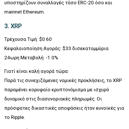
υποστηρίζουν συναλλαγές τόσο ERC-20 όσο και
mainnet Ethereum.
3. XRP
Τρέχουσα Τιμή: $0.60
Κεφαλαιοποίηση Αγοράς: $33 δισεκατομμύρια
24ωρη Μεταβολή: -1.0%
Γιατί είναι καλή αγορά τώρα:
Παρά τις συνεχιζόμενες νομικές προκλήσεις, το XRP
παραμένει κορυφαίο κρυπτονόμισμα με ισχυρό
δυναμικό στις διασυνοριακές πληρωμές. Οι
πρόσφατες δικαστικές αποφάσεις ήταν ευνοϊκές για
το Ripple.