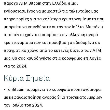
πάροχο ATM Bitcoin στην Ελλάδα, είμαι
ενθουσιασμένος να μοιραστώ τις τελευταίες μας
πληροφορίες για τα καλύτερα κρυπτονομίσματα που
μπορείτε να επενδύσετε αυτόν τον Ιούλιο. Με πάνω
από πέντε χρόνια εμπειρίας στην ελληνική αγορά
κρυπτονομισμάτων και πρόσβαση σε δεδομένα σε
πραγματικό χρόνο από το εκτενές δίκτυο των ATM
μας, θα σας καθοδηγήσω στις κορυφαίες επιλογές
για το 2024.
Κύρια Σημεία
• Το Bitcoin παραμένει το κορυφαίο κρυπτονόμισμα,
με κεφαλαιοποίηση αγοράς $1,3 τρισεκατομμυρίων
τον Ιούλιο του 2024.