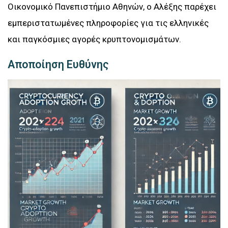
Οικονομικό Πανεπιστήμιο Αθηνών, ο Αλέξης παρέχει
εμπεριστατωμένες πληροφορίες για τις ελληνικές
και παγκόσμιες αγορές κρυπτονομισμάτων.
Αποποίηση Ευθύνης