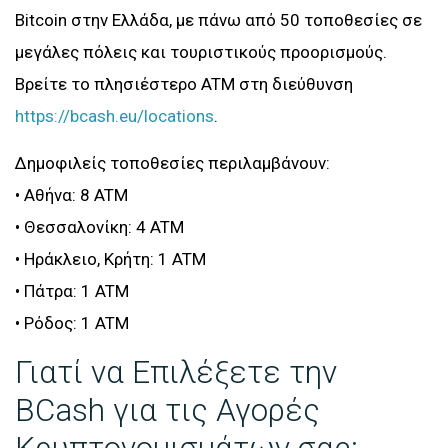
Bitcoin στην Ελλάδα, με πάνω από 50 τοποθεσίες σε
μεγάλες πόλεις και τουριστικούς προορισμούς.
Βρείτε το πλησιέστερο ATM στη διεύθυνση
https://bcash.eu/locations
.
Δημοφιλείς τοποθεσίες περιλαμβάνουν:
• Αθήνα: 8 ATM
• Θεσσαλονίκη: 4 ATM
• Ηράκλειο, Κρήτη: 1 ATM
• Πάτρα: 1 ATM
• Ρόδος: 1 ATM
Γιατί να Επιλέξετε την
BCash για τις Αγορές