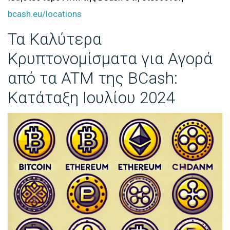
bcash.eu/locations
Τα Καλύτερα
Κρυπτονομίσματα για Αγορά
από τα ATM της BCash:
Κατάταξη Ιουλίου 2024