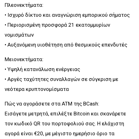
Πλεονεκτήματα:
• Ισχυρό δίκτυο και αναγνώριση εμπορικού σήματος
• Περιορισμένη προσφορά 21 εκατομμυρίων
νομισμάτων
• Αυξανόμενη υιοθέτηση από θεσμικούς επενδυτές
Μειονεκτήματα:
• Υψηλή κατανάλωση ενέργειας
• Αργές ταχύτητες συναλλαγών σε σύγκριση με
νεότερα κρυπτονομίσματα
Πώς να αγοράσετε στα ATM της BCash:
Εισάγετε μετρητά, επιλέξτε Bitcoin και σκανάρετε
τον κωδικό QR του πορτοφολιού σας. Η ελάχιστη
αγορά είναι €20, με μέγιστο ημερήσιο όριο τα