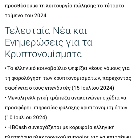
προσθέσουμε τη λειτουργία πώλησης το τέταρτο
τρίμηνο του 2024.
Τελευταία Νέα και
Ενημερώσεις για τα
Κρυπτονομίσματα
• Το ελληνικό κοινοβούλιο ψηφίζει νέους νόμους για
τη φορολόγηση των κρυπτονομισμάτων, παρέχοντας
σαφήνεια στους επενδυτές (15 Ιουλίου 2024)
• Μεγάλη ελληνική τράπεζα ανακοινώνει σχέδια να
προσφέρει υπηρεσίες φύλαξης κρυπτονομισμάτων
(10 Ιουλίου 2024)
• Η BCash συνεργάζεται με κορυφαία ελληνική
πλατφόρμα ηλεκτρονικού εμπορίου για να επιτρέψει