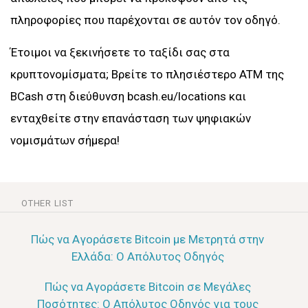
πληροφορίες που παρέχονται σε αυτόν τον οδηγό.
Έτοιμοι να ξεκινήσετε το ταξίδι σας στα
κρυπτονομίσματα; Βρείτε το πλησιέστερο ATM της
BCash στη διεύθυνση bcash.eu/locations και
ενταχθείτε στην επανάσταση των ψηφιακών
νομισμάτων σήμερα!
OTHER LIST
Πώς να Αγοράσετε Bitcoin με Μετρητά στην
Ελλάδα: Ο Απόλυτος Οδηγός
Πώς να Αγοράσετε Bitcoin σε Μεγάλες
Ποσότητες: Ο Απόλυτος Οδηγός για τους