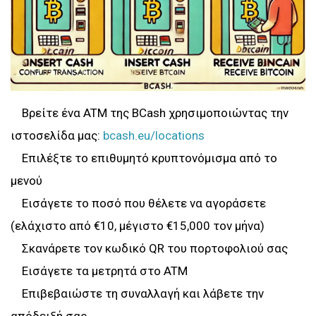
Βρείτε ένα ATM της BCash χρησιμοποιώντας την
ιστοσελίδα μας:
bcash.eu/locations
Επιλέξτε το επιθυμητό κρυπτονόμισμα από το
μενού
Εισάγετε το ποσό που θέλετε να αγοράσετε
(ελάχιστο από €10, μέγιστο €15,000 τον μήνα)
Σκανάρετε τον κωδικό QR του πορτοφολιού σας
Εισάγετε τα μετρητά στο ATM
Επιβεβαιώστε τη συναλλαγή και λάβετε την