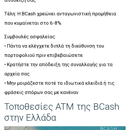
απόδειξή σας
Τέλη: Η BCash χρεώνει ανταγωνιστική προμήθεια
που κυμαίνεται στο 6-8%.
Συμβουλές ασφαλείας:
• Πάντα να ελέγχετε διπλά τη διεύθυνση του
πορτοφολιού πριν επιβεβαιώσετε
• Κρατήστε την απόδειξη της συναλλαγής για τα
αρχεία σας
• Μην μοιράζεστε ποτέ τα ιδιωτικά κλειδιά ή τις
φράσεις σπόρων σας με κανέναν
Τοποθεσίες ATM της BCash
στην Ελλάδα