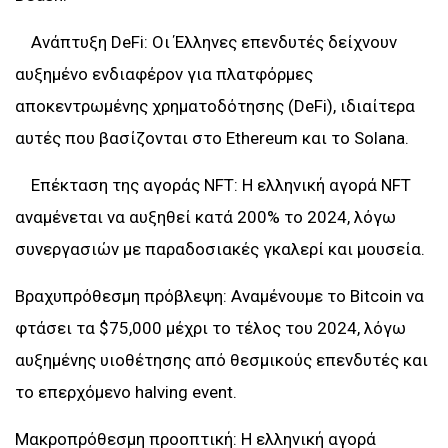
Ανάπτυξη DeFi: Οι Έλληνες επενδυτές δείχνουν
αυξημένο ενδιαφέρον για πλατφόρμες
αποκεντρωμένης χρηματοδότησης (DeFi), ιδιαίτερα
αυτές που βασίζονται στο Ethereum και το Solana.
Επέκταση της αγοράς NFT: Η ελληνική αγορά NFT
αναμένεται να αυξηθεί κατά 200% το 2024, λόγω
συνεργασιών με παραδοσιακές γκαλερί και μουσεία.
Βραχυπρόθεσμη πρόβλεψη: Αναμένουμε το Bitcoin να
φτάσει τα $75,000 μέχρι το τέλος του 2024, λόγω
αυξημένης υιοθέτησης από θεσμικούς επενδυτές και
το επερχόμενο halving event.
Μακροπρόθεσμη προοπτική: Η ελληνική αγορά