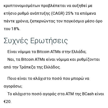
κρυπτονομισμάτων προβλέπεται να αυξηθεί με
ετήσιο ρυθμό ανάπτυξης (CAGR) 25% τα επόμενα
πέντε χρόνια, ξεπερνώντας τον παγκόσμιο μέσο όρο
του 18%.
Συχνές Ερωτήσεις
Είναι νόμιμα τα Bitcoin ATMs στην Ελλάδα;
Ναι, τα Bitcoin ATMs είναι νόμιμα και ρυθμίζονται
από την Τράπεζα της Ελλάδος.
Ποιο είναι το ελάχιστο ποσό που μπορώ να
αγοράσω;
Το ελάχιστο ποσό αγοράς στα ATM της BCash είναι
€20.