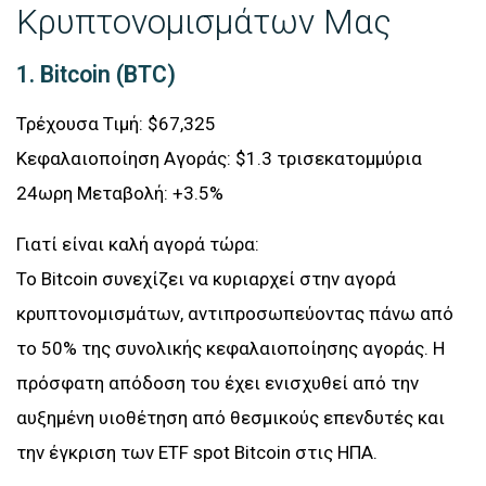
Κρυπτονομισμάτων Μας
1. Bitcoin (BTC)
Τρέχουσα Τιμή: $67,325
Κεφαλαιοποίηση Αγοράς: $1.3 τρισεκατομμύρια
24ωρη Μεταβολή: +3.5%
Γιατί είναι καλή αγορά τώρα:
Το Bitcoin συνεχίζει να κυριαρχεί στην αγορά
κρυπτονομισμάτων, αντιπροσωπεύοντας πάνω από
το 50% της συνολικής κεφαλαιοποίησης αγοράς. Η
πρόσφατη απόδοση του έχει ενισχυθεί από την
αυξημένη υιοθέτηση από θεσμικούς επενδυτές και
την έγκριση των ETF spot Bitcoin στις ΗΠΑ.