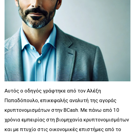
Αυτός ο οδηγός γράφτηκε από τον Αλέξη
Παπαδόπουλο, επικεφαλής αναλυτή της αγοράς
κρυπτονομισμάτων στην BCash. Με πάνω από 10
χρόνια εμπειρίας στη βιομηχανία κρυπτονομισμάτων
και με πτυχίο στις οικονομικές επιστήμες από το