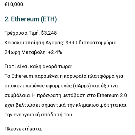
€10,000.
2. Ethereum (ETH)
Τρέχουσα Τιμή: $3,248
Κεφαλαιοποίηση Αγοράς: $390 δισεκατομμύρια
24ωρη Μεταβολή: +2.4%
Γιατί είναι καλή αγορά τώρα:
Το Ethereum παραμένει η κορυφαία πλατφόρμα για
αποκεντρωμένες εφαρμογές (dApps) και έξυπνα
συμβόλαια. Η πρόσφατη μετάβαση στο Ethereum 2.0
έχει βελτιώσει σημαντικά την κλιμακωσιμότητα και
την ενεργειακή απόδοσή του.
Πλεονεκτήματα: