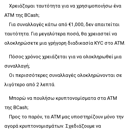
Χρειάζομαι ταυτότητα για να χρησιμοποιήσω ένα
ATM της BCash;
Για συναλλαγές κάτω από €1,000, δεν απαιτείται
ταυτότητα. Για μεγαλύτερα ποσά, θα χρειαστεί να
ολοκληρώσετε μια γρήγορη διαδικασία KYC στο ATM.
Πόσος χρόνος χρειάζεται για να ολοκληρωθεί μια
συναλλαγή;
Οι περισσότερες συναλλαγές ολοκληρώνονται σε
λιγότερο από 2 λεπτά.
Μπορώ να πουλήσω κρυπτονομίσματα στα ATM
της BCash;
Προς το παρόν, τα ATM μας υποστηρίζουν μόνο την
αγορά κρυπτονομισμάτων. Σχεδιάζουμε να