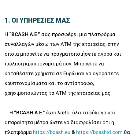
1. ΟΙ ΥΠΗΡΕΣΙΕΣ ΜΑΣ
Η
“BCASH Α.Ε.”
σας προσφέρει μια πλατφόρμα
συναλλαγών μέσω των ΑΤΜ της εταιρείας, στην
οποία μπορείτε να πραγματοποιήσετε αγορά και
πώληση κρυπτονομισμάτων. Μπορείτε να
καταθέσετε χρήματα σε Ευρώ και να αγοράσετε
κρυπτονομίσματα και το αντίστροφο,
χρησιμοποιώντας τα ΑΤΜ της εταιρείας μας.
Η
“BCASH Α.Ε.”
έχει λάβει όλα τα εύλογα και
απαραίτητα μέτρα ώστε να διασφαλίσει ότι η
πλατφόρμα
https://bcash.eu
&
https://bcashid.com
θα