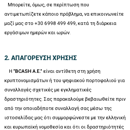
Μπορείτε, όμως, σε περίπτωση που
αντιμετωπίζετε κάποιο πρόβλημα, να επικοινωνείτε
μαζί μας στο +30 6998 499 499, κατά τη διάρκεια
εργάσιμων ημερών και ωρών.
2. ΑΠΑΓΟΡΕΥΣΗ ΧΡΗΣΗΣ
Η
"BCASH Α.Ε."
είναι αντίθετη στη χρήση
κρυπτονομισμάτων ή του ψηφιακού πορτοφολιού για
συναλλαγές σχετικές με εγκληματικές
δραστηριότητες. Σας παρακαλούμε βεβαιωθείτε πριν
από την οποιαδήποτε συναλλαγή σας μέσω της
ιστοσελίδας μας ότι συμμορφώνεστε με την ελληνική
και ευρωπαϊκή νομοθεσία και ότι οι δραστηριότητές