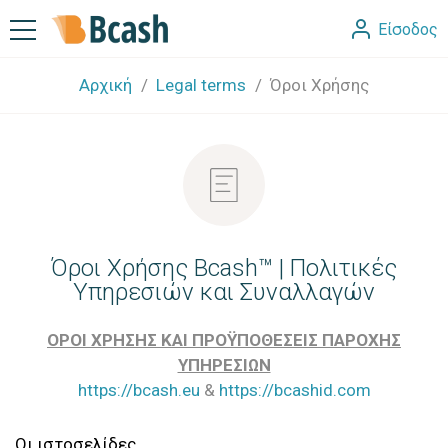
Είσοδος
Αρχική
Legal terms
Όροι Χρήσης
Όροι Χρήσης Bcash™ | Πολιτικές
Υπηρεσιών και Συναλλαγών
ΟΡΟΙ ΧΡΗΣΗΣ ΚΑΙ ΠΡΟΫΠΟΘΕΣΕΙΣ ΠΑΡΟΧΗΣ
ΥΠΗΡΕΣΙΩΝ
https://bcash.eu
&
https://bcashid.com
Οι ιστοσελίδες