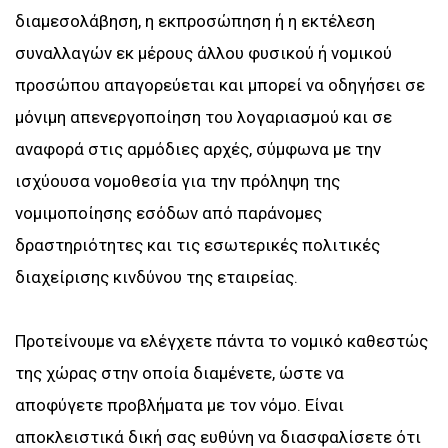
διαμεσολάβηση, η εκπροσώπηση ή η εκτέλεση
συναλλαγών εκ μέρους άλλου φυσικού ή νομικού
προσώπου απαγορεύεται και μπορεί να οδηγήσει σε
μόνιμη απενεργοποίηση του λογαριασμού και σε
αναφορά στις αρμόδιες αρχές, σύμφωνα με την
ισχύουσα νομοθεσία για την πρόληψη της
νομιμοποίησης εσόδων από παράνομες
δραστηριότητες και τις εσωτερικές πολιτικές
διαχείρισης κινδύνου της εταιρείας.
Προτείνουμε να ελέγχετε πάντα το νομικό καθεστώς
της χώρας στην οποία διαμένετε, ώστε να
αποφύγετε προβλήματα με τον νόμο. Είναι
αποκλειστικά δική σας ευθύνη να διασφαλίσετε ότι