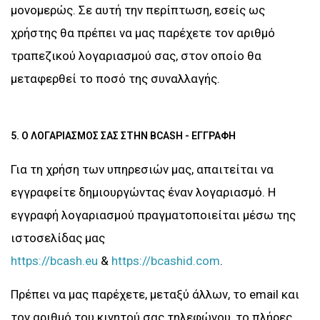
μονομερώς. Σε αυτή την περίπτωση, εσείς ως
χρήστης θα πρέπει να μας παρέχετε τον αριθμό
τραπεζικού λογαριασμού σας, στον οποίο θα
μεταφερθεί το ποσό της συναλλαγής.
5. Ο ΛΟΓΑΡΙΑΣΜΟΣ ΣΑΣ ΣΤΗΝ BCASH - ΕΓΓΡΑΦΗ
Για τη χρήση των υπηρεσιών μας, απαιτείται να
εγγραφείτε δημιουργώντας έναν λογαριασμό. Η
εγγραφή λογαριασμού πραγματοποιείται μέσω της
ιστοσελίδας μας
https://bcash.eu
&
https://bcashid.com
.
Πρέπει να μας παρέχετε, μεταξύ άλλων, το email και
τον αριθμό του κινητού σας τηλεφώνου, το πλήρες