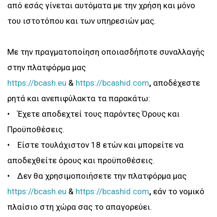
από εσάς γίνεται αυτόματα με την χρήση και μόνο
του ιστοτόπου και των υπηρεσιών μας.
Με την πραγματοποίηση οποιασδήποτε συναλλαγής
στην πλατφόρμα μας
https://bcash.eu
&
https://bcashid.com
,
αποδέχεστε
ρητά και ανεπιφύλακτα τα παρακάτω:
• Έχετε αποδεχτεί τους παρόντες Όρους και
Προϋποθέσεις.
• Είστε τουλάχιστον 18 ετών και μπορείτε να
αποδεχθείτε όρους και προϋποθέσεις.
• Δεν θα χρησιμοποιήσετε την πλατφόρμα μας
https://bcash.eu
&
https://bcashid.com
,
εάν το νομικό
πλαίσιο στη χώρα σας το απαγορεύει.