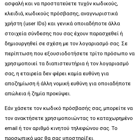
ασφαλή και να προστατεύετε τυχόν κωδικούς,
κλειδιά, κωδικούς πρόσβασης, αναγνωριστικά
χρήστη (user IDs) και γενικά οποιαδήποτε άλλα
στοιχεία σύνδεσης που σας έχουν παρασχεθεί ή
δημιουργηθεί σε σχέση με τον λογαριασμό σας. Σε
περίπτωση που εξουσιοδοτήσετε τρίτο πρόσωπο να
χρησιμοποιεί τα διαπιστευτήρια ή τον λογαριασμό
σας, η εταιρεία δεν φέρει καμία ευθύνη για
αποζημίωση ή άλλη νομική ευθύνη για οποιαδήποτε
απώλεια ή ζημία προκύψει.
Εάν χάσετε τον κωδικό πρόσβασής σας, μπορείτε να
τον ανακτήσετε χρησιμοποιώντας το καταχωρημένο
email ή τον αριθμό κινητού τηλεφώνου σας. Το
προσωπικό μας θα σας υποστηρίξει.