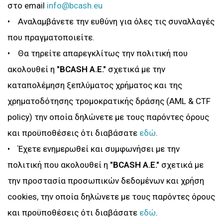
στο email
info@bcash.eu
• Αναλαμβάνετε την ευθύνη για όλες τις συναλλαγές
που πραγματοποιείτε.
• Θα τηρείτε απαρεγκλίτως την πολιτική που
ακολουθεί η
"BCASH Α.Ε."
σχετικά με την
καταπολέμηση ξεπλύματος χρήματος και της
χρηματοδότησης τρομοκρατικής δράσης (AML & CTF
policy) την οποία δηλώνετε με τους παρόντες όρους
και προϋποθέσεις ότι διαβάσατε
εδώ
.
• Έχετε ενημερωθεί και συμφωνήσει με την
πολιτική που ακολουθεί η
"BCASH Α.Ε."
σχετικά με
την προστασία προσωπικών δεδομένων και χρήση
cookies, την οποία δηλώνετε με τους παρόντες όρους
και προϋποθέσεις ότι διαβάσατε
εδώ
.