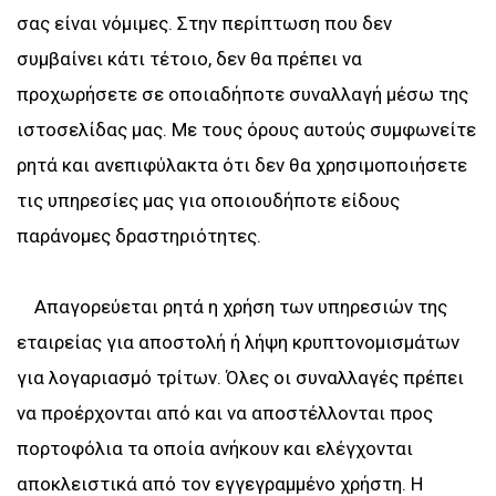
σας είναι νόμιμες. Στην περίπτωση που δεν
συμβαίνει κάτι τέτοιο, δεν θα πρέπει να
προχωρήσετε σε οποιαδήποτε συναλλαγή μέσω της
ιστοσελίδας μας. Με τους όρους αυτούς συμφωνείτε
ρητά και ανεπιφύλακτα ότι δεν θα χρησιμοποιήσετε
τις υπηρεσίες μας για οποιουδήποτε είδους
παράνομες δραστηριότητες.
Απαγορεύεται ρητά η χρήση των υπηρεσιών της
εταιρείας για αποστολή ή λήψη κρυπτονομισμάτων
για λογαριασμό τρίτων. Όλες οι συναλλαγές πρέπει
να προέρχονται από και να αποστέλλονται προς
πορτοφόλια τα οποία ανήκουν και ελέγχονται
αποκλειστικά από τον εγγεγραμμένο χρήστη. Η