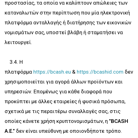
προστασίας, τα οποία να καλύπτουν απώλειες των
καταναλωτών στην περίπτωση που μία ηλεκτρονική
πλατφόρμα ανταλλαγής ή διατήρησης των εικονικών
νομισμάτων σας, υποστεί βλάβη ή σταματήσει να
λειτουργεί.
3.4. Η
πλατφόρμα
https://bcash.eu
&
https://bcashid.com
δεν
χρησιμοποιείται για αγορά άλλων προϊόντων και
υπηρεσιών. Επομένως για κάθε διαφορά που
προκύπτει με άλλες εταιρείες ή φυσικά πρόσωπα,
σχετικά με τις περαιτέρω συναλλαγές σας, στις
οποίες κάνετε χρήση κρυπτονομισμάτων, η
"BCASH
Α.Ε."
δεν είναι υπεύθυνη με οποιονδήποτε τρόπο.