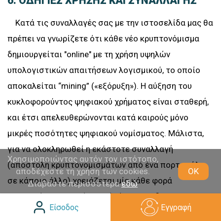
6. ΟΔΗΓΙΕΣ ΧΡΗΣΗΣ ΚΑΙ ΣΥΝΑΛΛΑΓΗΣ
Κατά τις συναλλαγές σας με την ιστοσελίδα μας θα
πρέπει να γνωρίζετε ότι κάθε νέο κρυπτονόμισμα
δημιουργείται "online" με τη χρήση υψηλών
υπολογιστικών απαιτήσεων λογισμικού, το οποίο
αποκαλείται “mining” («εξόρυξη»). Η αύξηση του
κυκλοφορούντος ψηφιακού χρήματος είναι σταθερή,
και έτσι απελευθερώνονται κατά καιρούς μόνο
μικρές ποσότητες ψηφιακού νομίσματος. Μάλιστα,
για να ολοκληρωθεί η εκάστοτε συναλλαγή
Χρησιμοποιώντας αυτόν τον ιστότοπο,
(αποστολή κρυπτονομισμάτων από ένα πορτοφόλι
αποδέχεστε τη χρήση των cookies.
OK
σε κάποιο άλλο) χρειάζεται μία κάθε φορά
Διαβάστε περισσότερα
εδώ
επιβεβαίωση, πολλές φορές ίσως και δυο
Είσοδος
Εγγραφή
επιβεβαιώσεις μέσω του συστήματος, γεγονός που