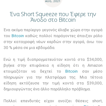
AUG, 2021
Ένα Short Squeeze που Έφερε την
Άνοδο στο Bitcoin
Ένα ακόμα περίεργο γεγονός έλαβε χώρα στην αγορά
του
Bitcoin
καθώς πολλοί παράγοντες έπαιξαν ρόλο
στην καταγραφή νέων κερδών στην αγορά, άνω του
30 % μέσα σε μια εβδομάδα.
Ενώ η τιμή διαπραγματευόταν κοντά στα $34,000,
βγήκε στην επιφάνεια η είδηση ότι η Amazon
ετοιμαζόταν να δεχτεί το
Bitcoin
σαν μέσο
πληρωμών για την πλατφόρμα της. Μια τέτοια
είδηση εκτόξευσε την τιμή κοντά στα $39,000,
δημιουργώντας ένα άλλο παράλληλο πρόβλημα.
Πολλοί επενδυτές είχαν ανοίξει θέσεις short,