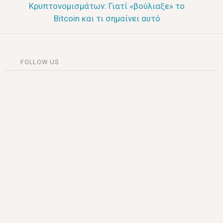
Κρυπτονομισμάτων: Γιατί «βούλιαξε» το
Bitcoin και τι σημαίνει αυτό
FOLLOW US