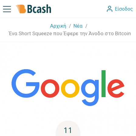
Είσοδος
Αρχική
Νέα
Ένα Short Squeeze που Έφερε την Άνοδο στο Bitcoin
11