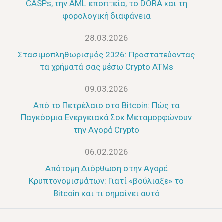
CASPs, την AML εποπτεία, το DORA και τη
φορολογική διαφάνεια
28.03.2026
Στασιμοπληθωρισμός 2026: Προστατεύοντας
τα χρήματά σας μέσω Crypto ATMs
09.03.2026
Από το Πετρέλαιο στο Bitcoin: Πώς τα
Παγκόσμια Ενεργειακά Σοκ Μεταμορφώνουν
την Αγορά Crypto
06.02.2026
Απότομη Διόρθωση στην Αγορά
Κρυπτονομισμάτων: Γιατί «βούλιαξε» το
Bitcoin και τι σημαίνει αυτό