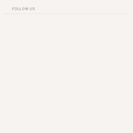
FOLLOW US