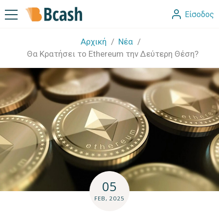
Είσοδος
Αρχική
Νέα
Θα Κρατήσει το Ethereum την Δεύτερη Θέση?
05
FEB, 2025