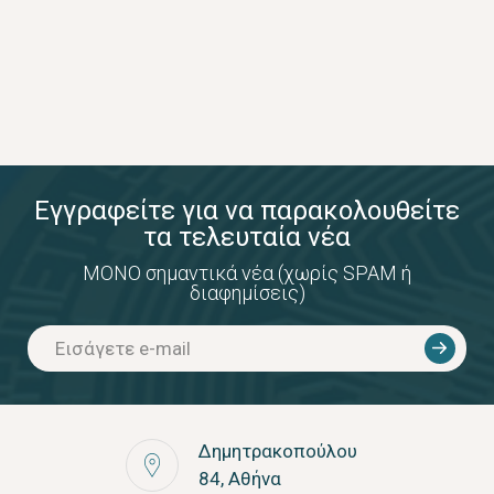
Εγγραφείτε για να παρακολουθείτε
τα τελευταία νέα
ΜΟΝΟ σημαντικά νέα (χωρίς SPAM ή
διαφημίσεις)
Δημητρακοπούλου
84, Αθήνα