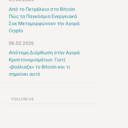
Από το Πετρέλαιο στο Bitcoin:
Πώς τα Παγκόσμια Ενεργειακά
Σοκ Μεταμορφώνουν την Αγορά
Crypto
06.02.2026
Απότομη Διόρθωση στην Αγορά
Κρυπτονομισμάτων: Γιατί
«βούλιαξε» το Bitcoin και τι
σημαίνει αυτό
FOLLOW US