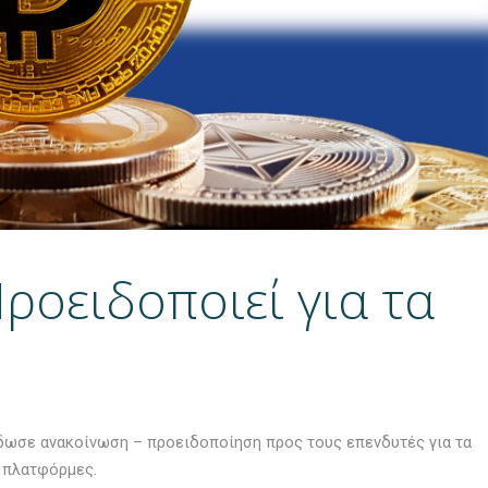
ροειδοποιεί για τα
δωσε ανακοίνωση – προειδοποίηση προς τους επενδυτές για τα
 πλατφόρμες.