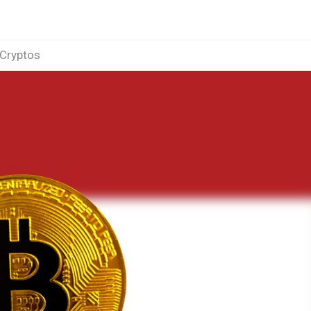
Cryptos