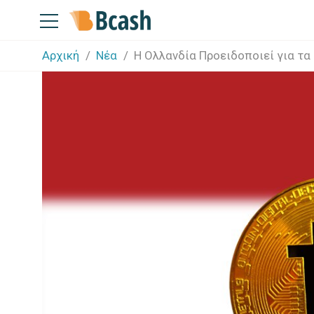
Αρχική
Νέα
H Ολλανδία Προειδοποιεί για τα 