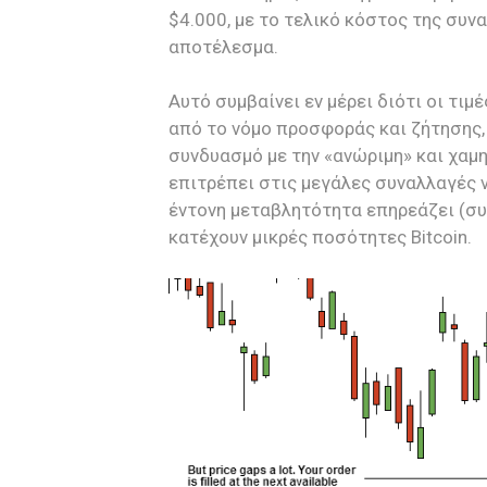
$4.000, με το τελικό κόστος της συν
αποτέλεσμα.
Αυτό συμβαίνει εν μέρει διότι οι τι
από το νόμο προσφοράς και ζήτησης,
συνδυασμό με την «ανώριμη» και χαμ
επιτρέπει στις μεγάλες συναλλαγές ν
έντονη μεταβλητότητα επηρεάζει (συ
κατέχουν μικρές ποσότητες Bitcoin.