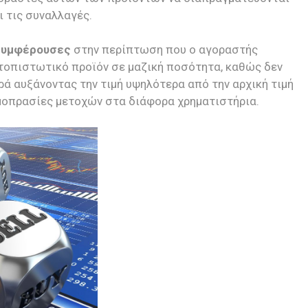
ι τις συναλλαγές.
 συμφέρουσες
στην περίπτωση που ο αγοραστής
τοπιστωτικό προϊόν σε μαζική ποσότητα, καθώς δεν
ρά αυξάνοντας την τιμή υψηλότερα από την αρχική τιμή
μοπρασίες μετοχών στα διάφορα χρηματιστήρια.