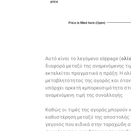
Αυτό είναι το λεγόμενο slippage (
ολί
διαφορά μεταξύ της αναμενόμενης τιμ
εκτελείται πραγματικά η πράξη. Η ο
μεταβλητότητας της αγοράς και όταν
υπάρχει αρκετή εμπορευσιμότητα στο
αναμενόμενη τιμή της συναλλαγής.
Καθώς οι τιμές της αγοράς μπορούν 
καθυστέρηση μεταξύ της αποστολής τ
γεγονός που ειδικά στην ταραχώδη 