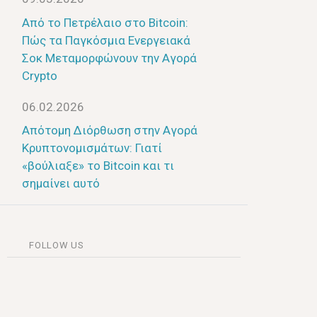
Από το Πετρέλαιο στο Bitcoin:
Πώς τα Παγκόσμια Ενεργειακά
Σοκ Μεταμορφώνουν την Αγορά
Crypto
06.02.2026
Απότομη Διόρθωση στην Αγορά
Κρυπτονομισμάτων: Γιατί
«βούλιαξε» το Bitcoin και τι
σημαίνει αυτό
FOLLOW US