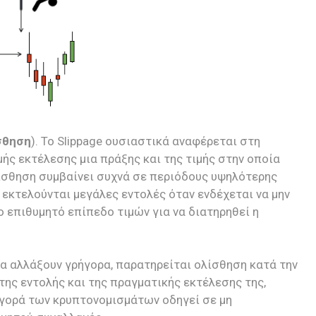
σθηση
). Το Slippage ουσιαστικά αναφέρεται στη
ής εκτέλεσης μια πράξης και της τιμής στην οποία
λίσθηση συμβαίνει συχνά σε περιόδους υψηλότερης
 εκτελούνται μεγάλες εντολές όταν ενδέχεται να μην
 επιθυμητό επίπεδο τιμών για να διατηρηθεί η
να αλλάξουν γρήγορα, παρατηρείται ολίσθηση κατά την
ης εντολής και της πραγματικής εκτέλεσης της,
αγορά των κρυπτονομισμάτων οδηγεί σε μη