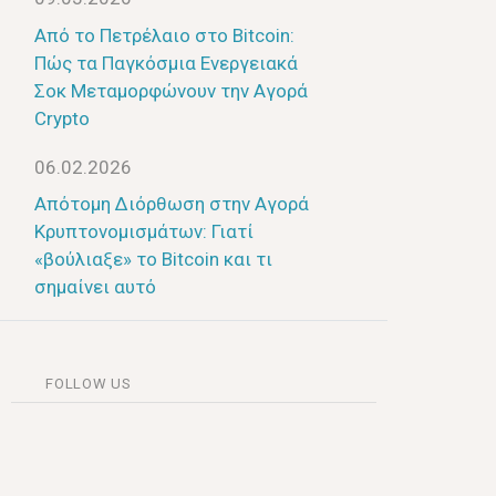
Από το Πετρέλαιο στο Bitcoin:
Πώς τα Παγκόσμια Ενεργειακά
Σοκ Μεταμορφώνουν την Αγορά
Crypto
06.02.2026
Απότομη Διόρθωση στην Αγορά
Κρυπτονομισμάτων: Γιατί
«βούλιαξε» το Bitcoin και τι
σημαίνει αυτό
FOLLOW US