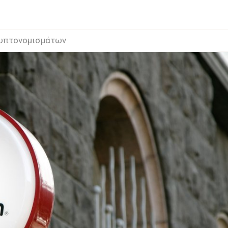
ρυπτονομισμάτων