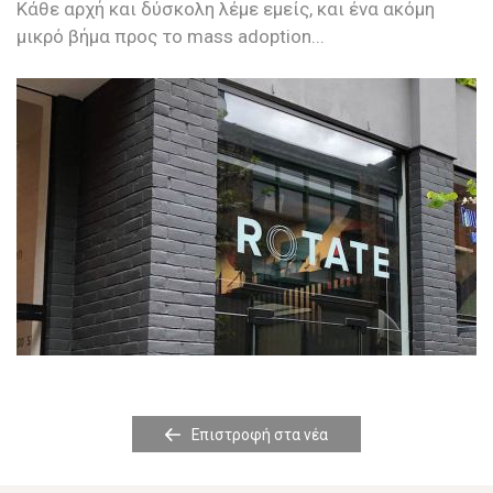
Κάθε αρχή και δύσκολη λέμε εμείς, και ένα ακόμη
μικρό βήμα προς το mass adoption...
Επιστροφή στα νέα