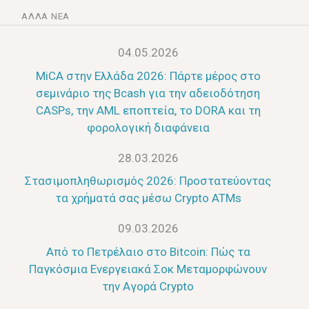
ΆΛΛΑ ΝΈΑ
04.05.2026
MiCA στην Ελλάδα 2026: Πάρτε μέρος στο
σεμινάριο της Bcash για την αδειοδότηση
CASPs, την AML εποπτεία, το DORA και τη
φορολογική διαφάνεια
28.03.2026
Στασιμοπληθωρισμός 2026: Προστατεύοντας
τα χρήματά σας μέσω Crypto ATMs
09.03.2026
Από το Πετρέλαιο στο Bitcoin: Πώς τα
Παγκόσμια Ενεργειακά Σοκ Μεταμορφώνουν
την Αγορά Crypto