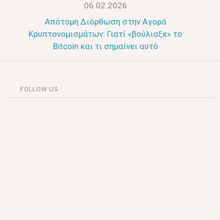
06.02.2026
Απότομη Διόρθωση στην Αγορά
Κρυπτονομισμάτων: Γιατί «βούλιαξε» το
Bitcoin και τι σημαίνει αυτό
FOLLOW US