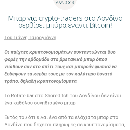
MAY, 2019
Μπαρ για crypto-traders στο Λονδίνο
σερβίρει μπύρα έναντι Bitcoin!
Του Γιάννη Τσιρογιάννη
Οι παίχτες κρυπτονομισμάτων συνταντιώνται δυο
φορές την εβδομάδα στο βρετανικό μπαρ όπου
νιώθουν σαν στο σπίτι τους και μπορούν φυσικά να
ξοδέψουν τα κέρδη τους με τον καλύτερο δυνατό
τρόπο, δηλαδή κρυπτονομίσματα
Το Rotate bar στο Shoreditch του Λονδίνου δεν είναι
ένα καθόλου συνηθισμένο μπαρ.
Εκτός του ότι είναι ένα από τα ελάχιστα μπαρ στο
Λονδίνο που δέχεται πληρωμές σε κρυπτονομίσματα,