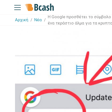
Η Google προσθέτει το σύμβολο ₿
Αρχική
Νέα
ένα τεράστιο άλμα για τα κρυπτ