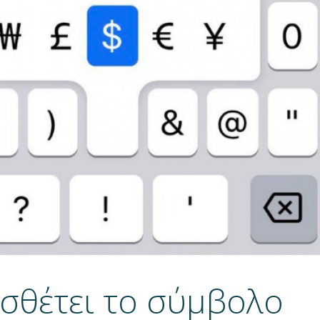
σθέτει το σύμβολο