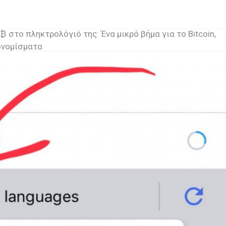
 στο πληκτρολόγιό της: Ένα μικρό βήμα για το Bitcoin,
ονομίσματα