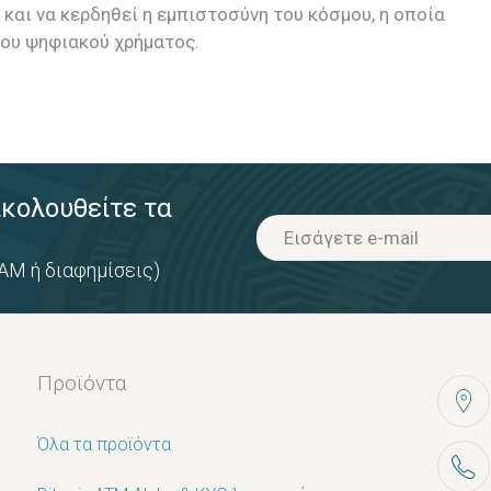
 και να κερδηθεί η εμπιστοσύνη του κόσμου, η οποία
του ψηφιακού χρήματος.
ακολουθείτε τα
AM ή διαφημίσεις)
Προϊόντα
Όλα τα προϊόντα