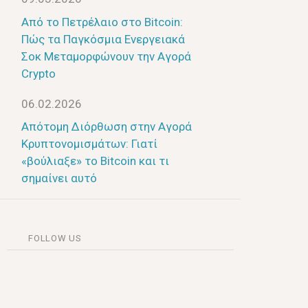
Από το Πετρέλαιο στο Bitcoin:
Πώς τα Παγκόσμια Ενεργειακά
Σοκ Μεταμορφώνουν την Αγορά
Crypto
06.02.2026
Απότομη Διόρθωση στην Αγορά
Κρυπτονομισμάτων: Γιατί
«βούλιαξε» το Bitcoin και τι
σημαίνει αυτό
FOLLOW US