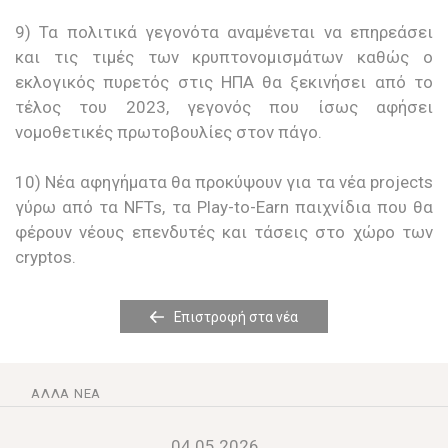
9) Τα πολιτικά γεγονότα αναμένεται να επηρεάσει
και τις τιμές των κρυπτονομισμάτων καθώς ο
εκλογικός πυρετός στις ΗΠΑ θα ξεκινήσει από το
τέλος του 2023, γεγονός που ίσως αφήσει
νομοθετικές πρωτοβουλίες στον πάγο.
10) Νέα αφηγήματα θα προκύψουν για τα νέα projects
γύρω από τα NFTs, τα Play-to-Earn παιχνίδια που θα
φέρουν νέους επενδυτές και τάσεις στο χώρο των
cryptos.
Επιστροφή στα νέα
ΆΛΛΑ ΝΈΑ
04.05.2026