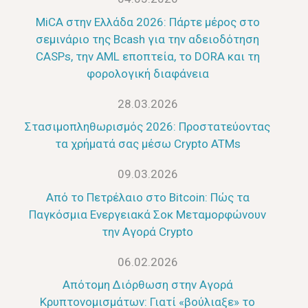
MiCA στην Ελλάδα 2026: Πάρτε μέρος στο
σεμινάριο της Bcash για την αδειοδότηση
CASPs, την AML εποπτεία, το DORA και τη
φορολογική διαφάνεια
28.03.2026
Στασιμοπληθωρισμός 2026: Προστατεύοντας
τα χρήματά σας μέσω Crypto ATMs
09.03.2026
Από το Πετρέλαιο στο Bitcoin: Πώς τα
Παγκόσμια Ενεργειακά Σοκ Μεταμορφώνουν
την Αγορά Crypto
06.02.2026
Απότομη Διόρθωση στην Αγορά
Κρυπτονομισμάτων: Γιατί «βούλιαξε» το