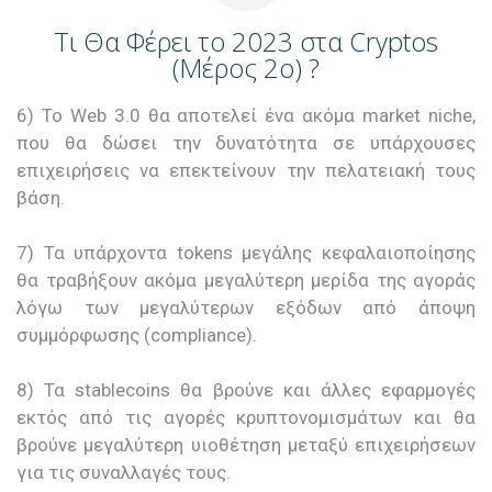
Τι Θα Φέρει το 2023 στα Cryptos
(Μέρος 2ο) ?
6) To Web 3.0 θα αποτελεί ένα ακόμα market niche,
που θα δώσει την δυνατότητα σε υπάρχουσες
επιχειρήσεις να επεκτείνουν την πελατειακή τους
βάση.
7) Τα υπάρχοντα tokens μεγάλης κεφαλαιοποίησης
θα τραβήξουν ακόμα μεγαλύτερη μερίδα της αγοράς
λόγω των μεγαλύτερων εξόδων από άποψη
συμμόρφωσης (compliance).
8) Τα stablecoins θα βρούνε και άλλες εφαρμογές
εκτός από τις αγορές κρυπτονομισμάτων και θα
βρούνε μεγαλύτερη υιοθέτηση μεταξύ επιχειρήσεων
για τις συναλλαγές τους.