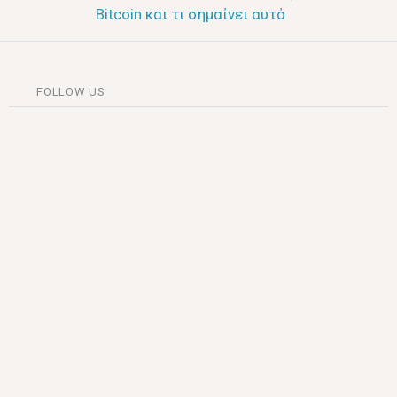
Bitcoin και τι σημαίνει αυτό
FOLLOW US